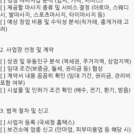
[ ] 경쟁 마사지샵 분석 (입지, 가격, 서비스)
[ ] 제공할 마사지 종류 및 서비스 결정 (아로마, 스웨디
시, 발마사지, 스포츠마사지, 타이마사지 등)
[ ] 예상 창업 비용 및 수익성 분석(직거래, 중개거래 고
려)
2. 사업장 선정 및 계약
[ ] 상권 및 유동인구 분석 (역세권, 주거지역, 상업지역)
[ ] 임대 조건(보증금, 월세, 권리금 등) 협상
[ ] 계약서 내용 꼼꼼히 확인 (임대 기간, 권리금, 관리비
포함 여부)
[ ] 시설물 및 인허가 조건 확인 (배수, 전기, 환기, 방음)
3. 법적 절차 및 신고
[ ] 사업자 등록 (국세청 홈택스)
[ ] 보건소에 업종 신고 (안마업, 피부미용업 등 해당 시)