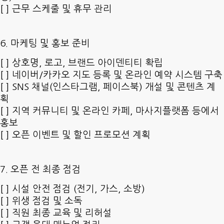
[ ] 근무 스케줄 및 휴무 관리
6. 마케팅 및 홍보 준비
[ ] 상호명, 로고, 브랜드 아이덴티티 확립
[ ] 네이버/카카오 지도 등록 및 온라인 예약 시스템 구축
[ ] SNS 채널(인스타그램, 페이스북) 개설 및 콘텐츠 계
획
[ ] 지역 커뮤니티 및 온라인 카페, 마사지플랫폼 등에서
홍보
[ ] 오픈 이벤트 및 할인 프로모션 계획
7. 오픈 전 최종 점검
[ ] 시설 안전 점검 (전기, 가스, 소방)
[ ] 위생 점검 및 소독
[ ] 직원 최종 교육 및 리허설