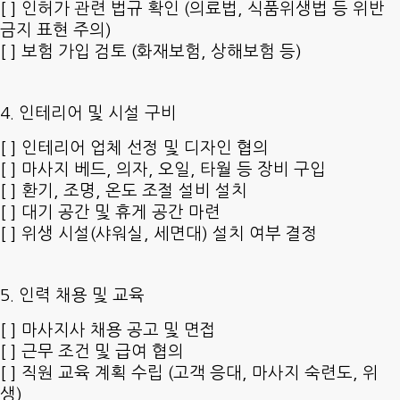
[ ] 인허가 관련 법규 확인 (의료법, 식품위생법 등 위반
금지 표현 주의)
[ ] 보험 가입 검토 (화재보험, 상해보험 등)
4. 인테리어 및 시설 구비
[ ] 인테리어 업체 선정 및 디자인 협의
[ ] 마사지 베드, 의자, 오일, 타월 등 장비 구입
[ ] 환기, 조명, 온도 조절 설비 설치
[ ] 대기 공간 및 휴게 공간 마련
[ ] 위생 시설(샤워실, 세면대) 설치 여부 결정
5. 인력 채용 및 교육
[ ] 마사지사 채용 공고 및 면접
[ ] 근무 조건 및 급여 협의
[ ] 직원 교육 계획 수립 (고객 응대, 마사지 숙련도, 위
생)